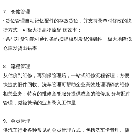
7、仓储管理
· 货位管理自动记忆配件的存放货位，并支持录单时修改的快
捷方式，可极大提高物流配 送效率；
· 条码对货功能可通过条码扫描核对发货准确性，极大地降低
仓库发货出错率
8、流程管理
从估价到维修，再到保险理赔，一站式维修流程管理；方便
快捷的旧件回收、洗车管理可帮助企业高效处理琐碎的维修
相关业务；特有的维修套餐服务提供成套的维修服 务与配件
管理，减轻繁琐的业务录入工作量
9、会员管理
供汽车行业各种常见的会员管理方式，包括洗车卡管理、储