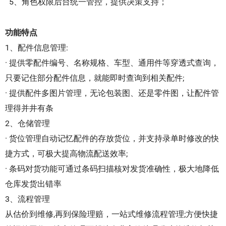
5、角色权限后台统一管控，提供决策支持；
功能特点
1、配件信息管理:
· 提供零配件编号、名称规格、车型、通用件等穿透式查询，
只要记住部分配件信息，就能即时查询到相关配件;
· 提供配件多图片管理，无论包装图、还是零件图，让配件管
理得并井有条
2、仓储管理
· 货位管理自动记忆配件的存放货位，并支持录单时修改的快
捷方式，可极大提高物流配送效率;
· 条码对货功能可通过条码扫描核对发货准确性，极大地降低
仓库发货出错率
3、流程管理
从估价到维修,再到保险理赔，一站式维修流程管理;方便快捷