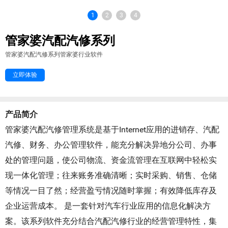
1
2
3
4
管家婆汽配汽修系列
管家婆汽配汽修系列管家婆行业软件
立即体验
产品简介
管家婆汽配汽修管理系统是基于Internet应用的进销存、汽配
汽修、财务、办公管理软件，能充分解决异地分公司、办事
处的管理问题，使公司物流、资金流管理在互联网中轻松实
现一体化管理；往来账务准确清晰；实时采购、销售、仓储
等情况一目了然；经营盈亏情况随时掌握；有效降低库存及
企业运营成本。 是一套针对汽车行业应用的信息化解决方
案。该系列软件充分结合汽配汽修行业的经营管理特性，集