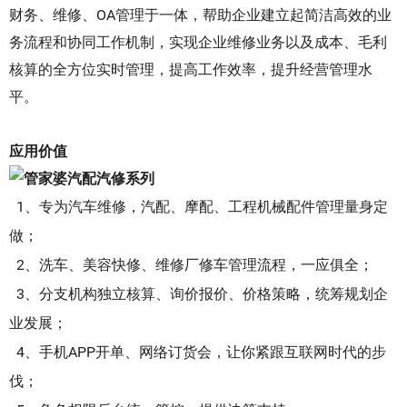
财务、维修、OA管理于一体，帮助企业建立起简洁高效的业
务流程和协同工作机制，实现企业维修业务以及成本、毛利
核算的全方位实时管理，提高工作效率，提升经营管理水
平。
应用价值
1、专为汽车维修，汽配、摩配、工程机械配件管理量身定
做；
2、洗车、美容快修、维修厂修车管理流程，一应俱全；
3、分支机构独立核算、询价报价、价格策略，统筹规划企
业发展；
4、手机APP开单、网络订货会，让你紧跟互联网时代的步
伐；