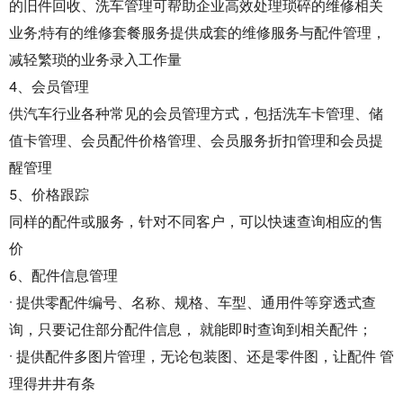
的旧件回收、洗车管理可帮助企业高效处理琐碎的维修相关
业务;特有的维修套餐服务提供成套的维修服务与配件管理，
减轻繁琐的业务录入工作量
4、会员管理
供汽车行业各种常见的会员管理方式，包括洗车卡管理、储
值卡管理、会员配件价格管理、会员服务折扣管理和会员提
醒管理
5、价格跟踪
同样的配件或服务，针对不同客户，可以快速查询相应的售
价
6、配件信息管理
· 提供零配件编号、名称、规格、车型、通用件等穿透式查
询，只要记住部分配件信息， 就能即时查询到相关配件；
· 提供配件多图片管理，无论包装图、还是零件图，让配件 管
理得井井有条